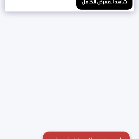
شاهد المعرض الكامل