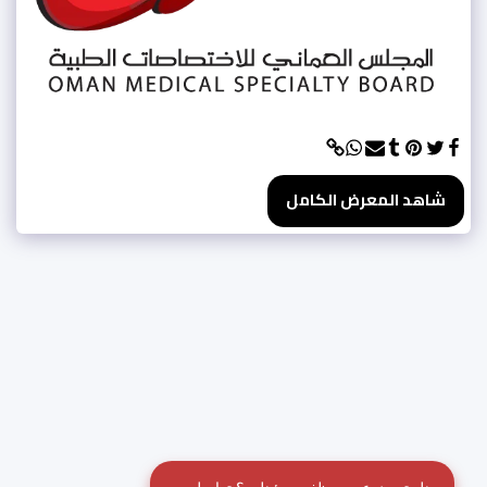
شاهد المعرض الكامل