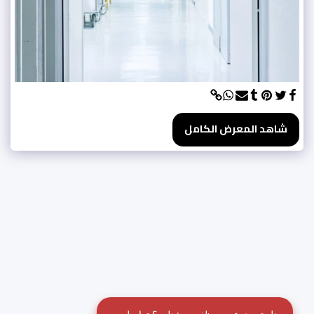
شاهد المعرض الكامل