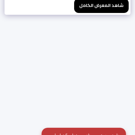
شاهد المعرض الكامل