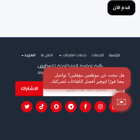
قدم الآن
الرئيسية
الخدمات
خدمات الشركات
اتصل بنا
المزيد
رؤية تهامة المتكاملة للتوظيف
حقوق النشر © 2026 جميع الحقوق محفوظة
هل تبحث عن موظفين مؤهلين؟ تواصل
معنا فورًا لتوفير أفضل الكفاءات لشركتك.
الاشتراك
✉️