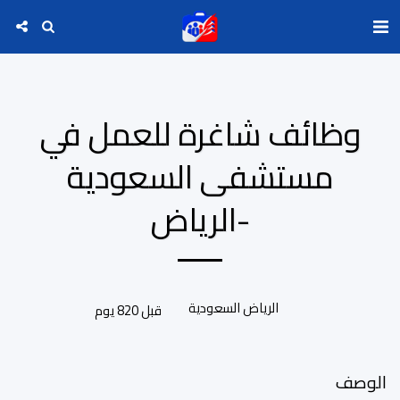
وظائف شاغرة للعمل في
مستشفى السعودية
-الرياض
الرياض السعودية
قبل 820 يوم
الوصف