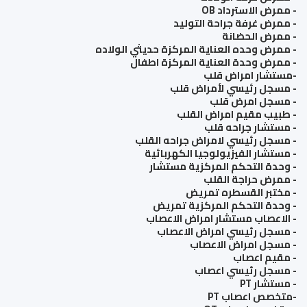
- ممرض الاسترداد OB
- ممرض غرفة جراحة التوليد
- ممرض الحضانة
- ممرض وحده العناية المركزة حديثي الولاده
- ممرض وحدة العناية المركزة اطفال
-مستشار امراض قلب
- مسجل رئيسي لأمراض قلب
- مسجل امرض قلب
- طبيب مقيم امراض القلب
- مستشار جراحه قلب
- مسجل رئيسي لامراض جراحه القلب
- مستشار الفيزيولوجيا الكهربائية
- وحدة التحكم المركزية مستشار
- ممرض حراجة القلب
- مختبر القسطره تمريض
- وحدة التحكم المركزية تمريض
- الاعصاب مستشار امراض الاعصاب
- مسجل رئيسي امراض الاعصاب
- مسجل امراض الاعصاب
- مقيم اعصاب
- مسجل رئيسي اعصاب
- مستشار PT
-متخصص اعصاب PT