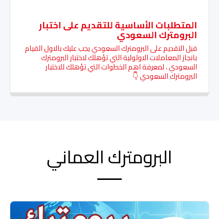
المتطلبات الأساسية للتقديم على اختبار
البرومترك السعودي
قبل التقديم على البرومترك السعودي يجب عليك بالاول القيام
بانجاز المعاملات الاولولية التي تؤهلك لاختبار البرومترك
السعودي ، لمعرفة اهم الخطوات التي تؤهلك للاختبار
البرومترك السعودي 👇
البرومترك العماني