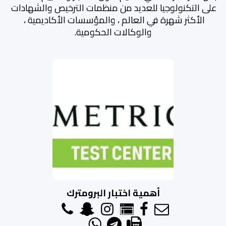
على التكنولوجيا للعديد من منظمات الترخيص والشهادات 
الأكثر شهرة في العالم ، والمؤسسات الأكاديمية ، 
والوكالات الحكومية.
أهمية اختبار البرومترك