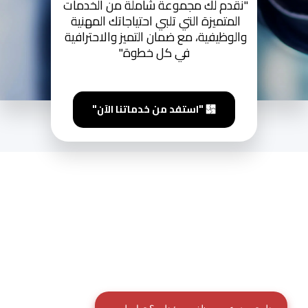
"نقدم لك مجموعة شاملة من الخدمات 
المتميزة التي تلبي احتياجاتك المهنية 
والوظيفية، مع ضمان التميز والاحترافية 
في كل خطوة."
"استفد من خدماتنا الآن"