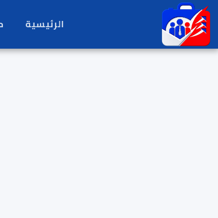
الرئيسية
ح