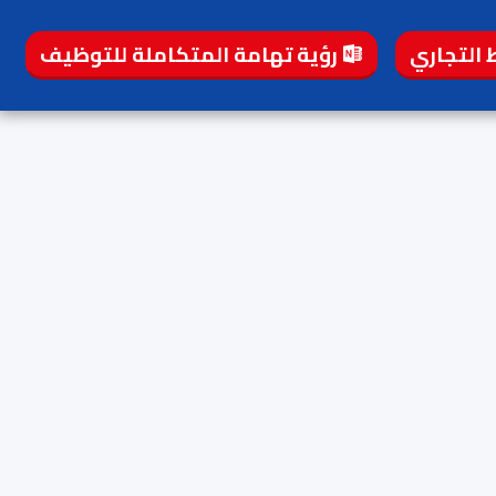
 التجاري
رؤية تهامة المتكاملة للتوظيف