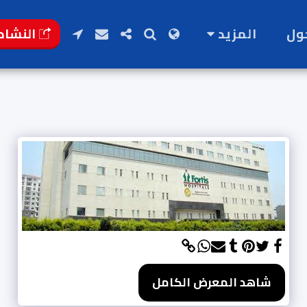
النشاط
ول
المزيد
شاهد المعرض الكامل