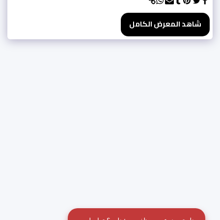
شاهد المعرض الكامل